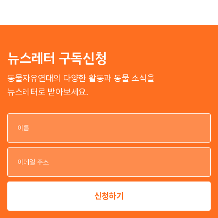
뉴스레터 구독신청
동물자유연대의 다양한 활동과 동물 소식을
뉴스레터로 받아보세요.
이
이
신청하기