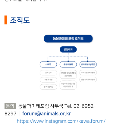
▍
조직도
문의
동물과미래포럼 사무국
Tel. 02-6952-
┃
forum@animals.or.kr
8297
https://www.instagram.com/kawa.forum/