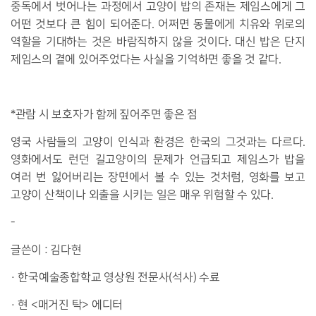
중독에서 벗어나는 과정에서 고양이 밥의 존재는 제임스에게 그
어떤 것보다 큰 힘이 되어준다. 어쩌면 동물에게 치유와 위로의
역할을 기대하는 것은 바람직하지 않을 것이다. 대신 밥은 단지
제임스의 곁에 있어주었다는 사실을 기억하면 좋을 것 같다.
*관람 시 보호자가 함께 짚어주면 좋은 점
영국 사람들의 고양이 인식과 환경은 한국의 그것과는 다르다.
영화에서도 런던 길고양이의 문제가 언급되고 제임스가 밥을
여러 번 잃어버리는 장면에서 볼 수 있는 것처럼, 영화를 보고
고양이 산책이나 외출을 시키는 일은 매우 위험할 수 있다.
-
글쓴이 : 김다현
· 한국예술종합학교 영상원 전문사(석사) 수료
· 현 <매거진 탁> 에디터