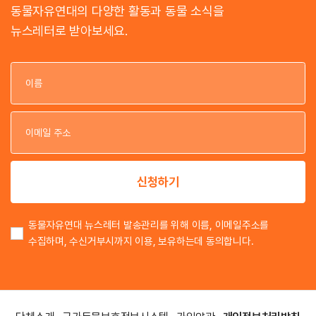
동물자유연대의 다양한 활동과 동물 소식을
뉴스레터로 받아보세요.
이
이
신청하기
동물자유연대 뉴스레터 발송관리를 위해 이름, 이메일주소를
수집하며, 수신거부시까지 이용, 보유하는데 동의합니다.