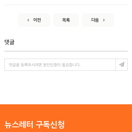
이전
목록
다음
댓글
뉴스레터 구독신청