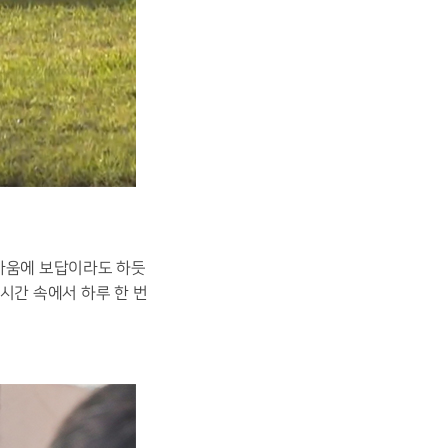
마움에 보답이라도 하듯
시간 속에서 하루 한 번