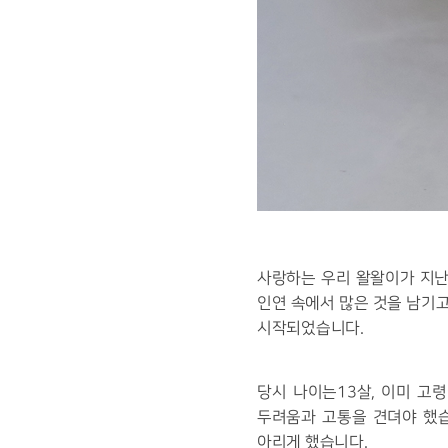
사랑하는 우리 왈왈이가 지난 
인연 속에서 많은 것을 남기고
시작되었습니다.
당시 나이는13살, 이미 고
두려움과 고통을 견뎌야 했습
아리게 했습니다.