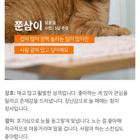
강호:
애교 많고 활발한 성격입니다. 좋아하는 게 많아 관심을
달라고 존재감을 드러냅니다. 장난감으로 놀 때에는 힘이
장사입니다.
결이
: 호기심으로 눈을 동그랗게 빛냅니다. 노는 걸 좋아해
적극적으로 야옹거리며 말을 겁니다. 사람과 하는 스킨십도
좋아합니다.