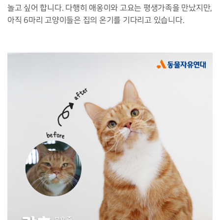
놀고 싶어 합니다. 다행히 애옹이와 고요는 평생가족을 만났지만,
아직 6마리 고양이들은 집의 온기를 기다리고 있습니다.