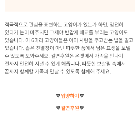
적극적으로 관심을 표현하는 고양이가 있는가 하면, 얌전히
있다가 눈이 마주치면 그제야 반갑게 애교를 부리는 고양이도
있습니다. 이 6마리 고양이들은 이미 사랑을 주고받는 법을 알고
있습니다. 좁은 진열장이 아닌 따뜻한 품에서 남은 묘생을 보낼
수 있도록 도와주세요. 결연후원은 온캣에서 가족을 만나기
전까지 안전히 지낼 수 있게 해줍니다. 따뜻한 보살핌 속에서
끝까지 함께할 가족과 만날 수 있도록 함께해 주세요.
입양하기
🧡
🧡
결연후원
🧡
🧡