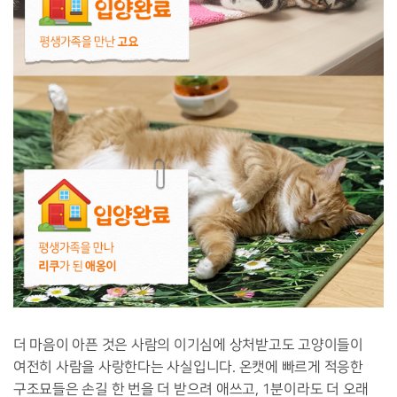
더 마음이 아픈 것은 사람의 이기심에 상처받고도 고양이들이
여전히 사람을 사랑한다는 사실입니다. 온캣에 빠르게 적응한
구조묘들은 손길 한 번을 더 받으려 애쓰고, 1분이라도 더 오래