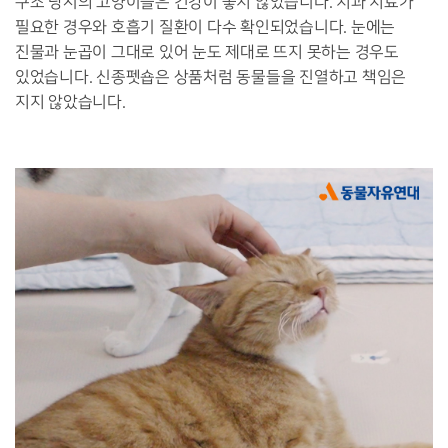
구조 당시의 고양이들은 건강이 좋지 않았습니다. 치과 치료가
필요한 경우와 호흡기 질환이 다수 확인되었습니다. 눈에는
진물과 눈곱이 그대로 있어 눈도 제대로 뜨지 못하는 경우도
있었습니다. 신종펫숍은 상품처럼 동물들을 진열하고 책임은
지지 않았습니다.