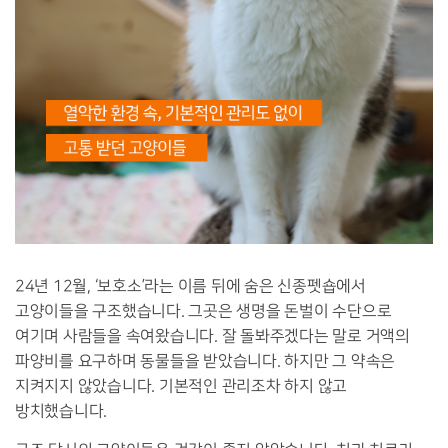
24년 12월, ‘보호소’라는 이름 뒤에 숨은 신종펫숍에서
고양이들을 구조했습니다. 그곳은 생명을 돈벌이 수단으로
여기며 사람들을 속여왔습니다. 잘 돌봐주겠다는 말로 거액의
파양비를 요구하며 동물들을 받았습니다. 하지만 그 약속은
지켜지지 않았습니다. 기본적인 관리조차 하지 않고
방치했습니다.