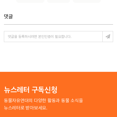
댓글
뉴스레터 구독신청
동물자유연대의 다양한 활동과 동물 소식을
뉴스레터로 받아보세요.