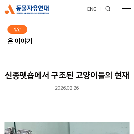
ENG
|
입양
온 이야기
신종펫숍에서 구조된 고양이들의 현재
2026.02.26