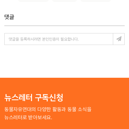
댓글
뉴스레터 구독신청
동물자유연대의 다양한 활동과 동물 소식을
뉴스레터로 받아보세요.