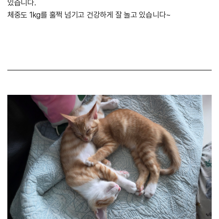
있습니다.
체중도 1kg를 훌쩍 넘기고 건강하게 잘 놀고 있습니다~