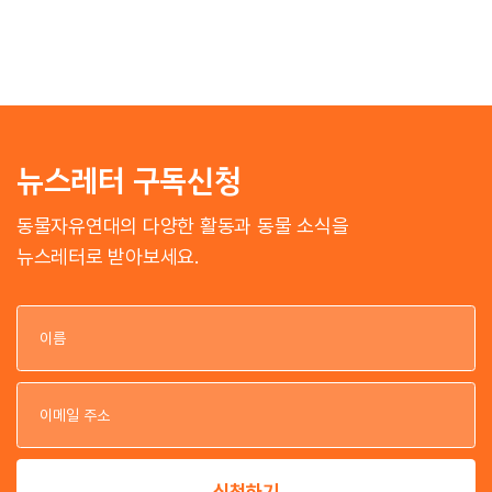
뉴스레터 구독신청
동물자유연대의 다양한 활동과 동물 소식을
뉴스레터로 받아보세요.
이
이
신청하기