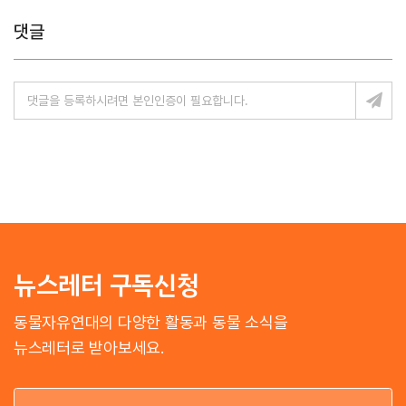
댓글
뉴스레터 구독신청
동물자유연대의 다양한 활동과 동물 소식을
뉴스레터로 받아보세요.