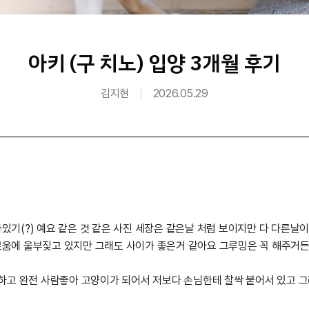
아키 (구 치노) 입양 3개월 후기
김지현
|
2026.05.29
기(?) 예요 같은 것 같은 사진 세장은 같은날 처럼 보이지만 다 다른날
움에 울부짖고 있지만 그래도 사이가 좋은거 같아요 그루밍은 꼭 해주거
 하고 완전 사람좋아 고양이가 되어서 저보다 손님한테 찰싹 붙어서 있고 