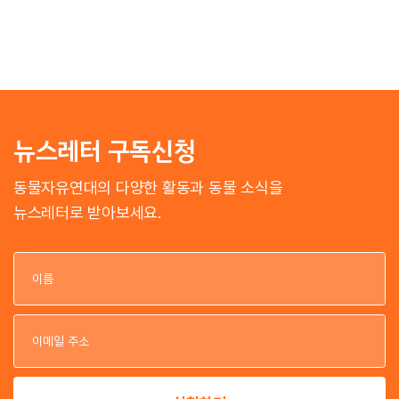
뉴스레터 구독신청
동물자유연대의 다양한 활동과 동물 소식을
뉴스레터로 받아보세요.
이
이