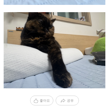
좋아요
공유