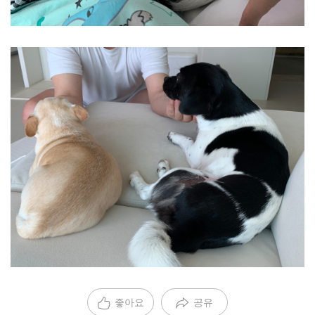
좋아요
공유