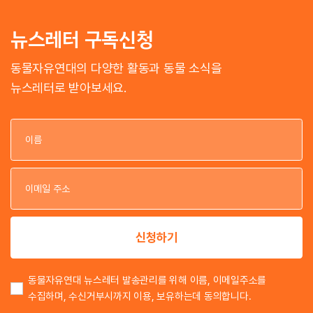
뉴스레터 구독신청
동물자유연대의 다양한 활동과 동물 소식을
뉴스레터로 받아보세요.
이
이
신청하기
동물자유연대 뉴스레터 발송관리를 위해 이름, 이메일주소를
수집하며, 수신거부시까지 이용, 보유하는데 동의합니다.