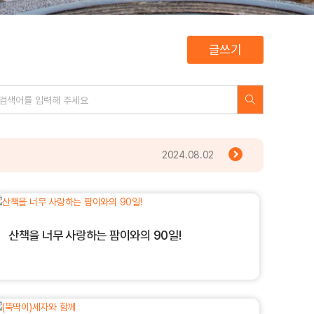
글쓰기
2024.08.02
산책을 너무 사랑하는 팜이와의 90일!