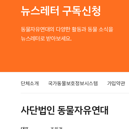
뉴스레터 구독신청
동물자유연대의 다양한 활동과 동물 소식을
뉴스레터로 받아보세요.
단체소개
국가동물보호정보시스템
가입약관
사단법인 동물자유연대