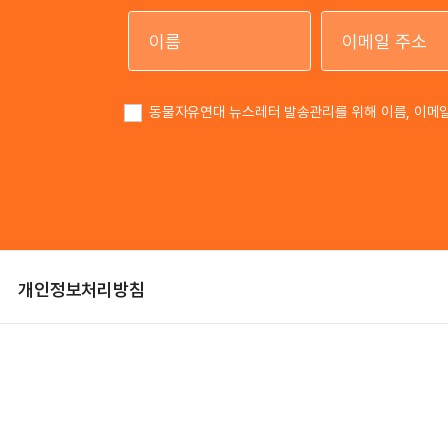
이름
동물자유연대 뉴스레터 발송관리를 위해 이름, 이메
개인정보처리방침