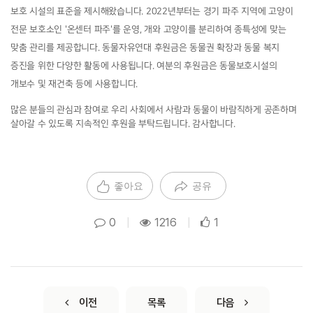
보호 시설의 표준을 제시해왔습니다. 2022년부터는 경기 파주 지역에 고양이
전문 보호소인 '온센터 파주'를 운영, 개와 고양이를 분리하여 종특성에 맞는
맞춤 관리를 제공합니다. 동물자유연대 후원금은 동물권 확장과 동물 복지
증진을 위한 다양한 활동에 사용됩니다. 여분의 후원금은 동물보호시설의
개보수 및 재건축 등에 사용합니다.
많은 분들의 관심과 참여로 우리 사회에서 사람과 동물이 바람직하게 공존하며
살아갈 수 있도록 지속적인 후원을 부탁드립니다. 감사합니다.
좋아요
공유
0
|
1216
|
1
이전
목록
다음