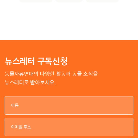
뉴스레터 구독신청
동물자유연대의 다양한 활동과 동물 소식을
뉴스레터로 받아보세요.
이