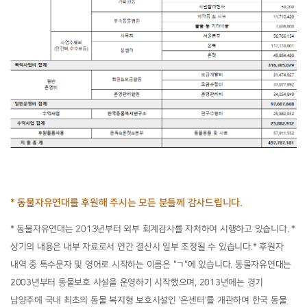
* 동물자유연대를 후원해 주시는 모든 분들께
감사드립니다.
* 동물자유연대는 2013년부터 외부 회계감사를 자처하여 시행하고 있습니다. *
상기의 내용은 내부 자료로서 연간 결산시 일부 조정될 수 있습니다.* 후원자
내역 중 특수문자 및 영어로 시작하는 이름은 "ㄱ"에 있습니다. 동물자유연대는
2003년부터 동물보호 시설을 운영하기 시작했으며, 2013년에는 경기
남양주에 국내 최초의 동물 복지형 보호시설인 '온센터'를 개관하여 한국 동물