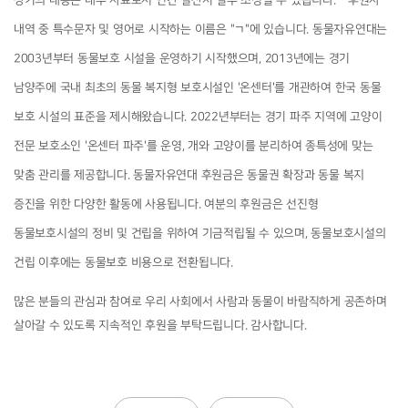
상기의 내용은 내부 자료로서 연간 결산시 일부 조정될 수 있습니다. * 후원자 
내역 중 특수문자 및 영어로 시작하는 이름은 "ㄱ"에 있습니다. 동물자유연대는 
2003년부터 동물보호 시설을 운영하기 시작했으며, 2013년에는 경기 
남양주에 국내 최초의 동물 복지형 보호시설인 '온센터'를 개관하여 한국 동물 
보호 시설의 표준을 제시해왔습니다. 2022년부터는 경기 파주 지역에 고양이 
전문 보호소인 '온센터 파주'를 운영, 개와 고양이를 분리하여 종특성에 맞는 
맞춤 관리를 제공합니다. 동물자유연대 후원금은 동물권 확장과 동물 복지 
증진을 위한 다양한 활동에 사용됩니다. 여분의 후원금은 선진형 
동물보호시설의 정비 및 건립을 위하여 기금적립될 수 있으며, 동물보호시설의 
건립 이후에는 동물보호 비용으로 전환됩니다.  
많은 분들의 관심과 참여로 우리 사회에서 사람과 동물이 바람직하게 공존하며 
살아갈 수 있도록 지속적인 후원을 부탁드립니다. 감사합니다.