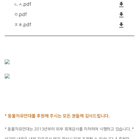
file_download
ㄴㅅ.pdf
file_download
ㅇ.pdf
file_download
ㅈㅎ.pdf
* 동물자유연대를 후원해 주시는 모든 분들께 
감사드립니다.
* 동물자유연대는 2013년부터 외부 회계감사를 자처하여 시행하고 있습니다. * 