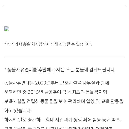
* 상기의 내용은 회계감사에 의해 조정될 수 있습니다.
* 동물자유연대를 후원해 주시는 모든 분들께 감사드립니다.
동물자유연대는 2003년부터 보호시설을 사무실과 함께
운영하던 중 2013년 남양주에 국내 최초의 동물복지형
보육시설을 건립해 동물들을 보호 관리하며 입양 및 교육 활동을
하고 있습니다.
하지만 날로 증가하는 학대 사건과 개농장 폐쇄 활동 등에 따른