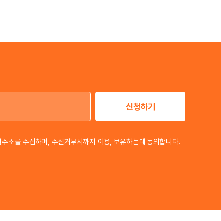
신청하기
이메일 주소
일주소를 수집하며, 수신거부시까지 이용, 보유하는데 동의합니다.