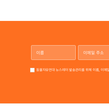
이름
동물자유연대 뉴스레터 발송관리를 위해 이름, 이메