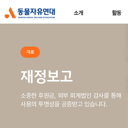
소개
활동
자료
재정보고
소중한 후원금, 외부 회계법인 감사를 통해
사용의 투명성을 공증받고 있습니다.