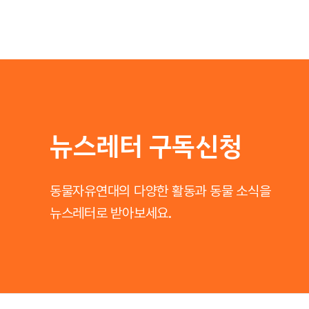
뉴스레터 구독신청
동물자유연대의 다양한 활동과 동물 소식을
뉴스레터로 받아보세요.