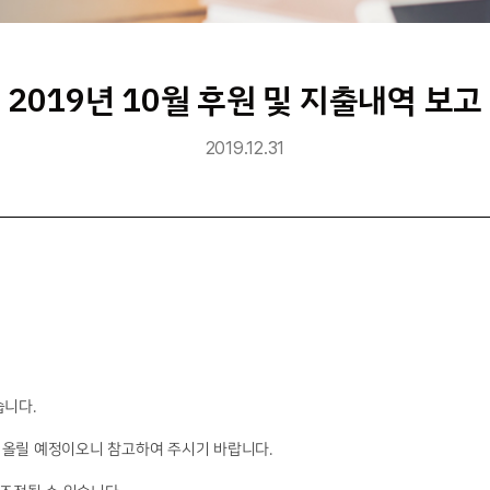
2019년 10월 후원 및 지출내역 보고
2019.12.31
습니다.
에 올릴 예정이오니 참고하여 주시기 바랍니다.