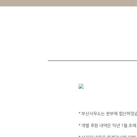
* 부산사무소는 본부에 합산하였
* 개별 후원 내역은 익년 1월 초