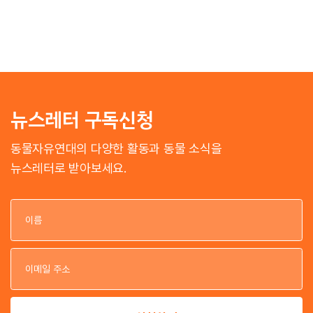
뉴스레터 구독신청
동물자유연대의 다양한 활동과 동물 소식을
뉴스레터로 받아보세요.
이
이