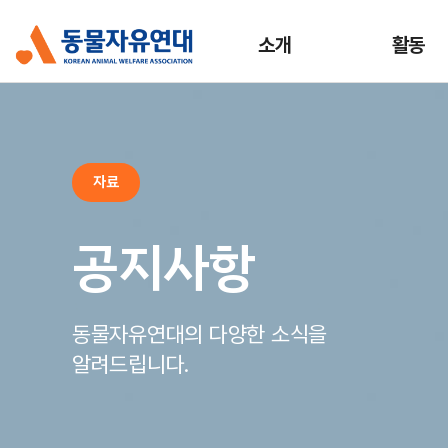
소개
활동
자료
공지사항
동물자유연대의 다양한 소식을
알려드립니다.