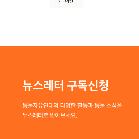
이전
뉴스레터 구독신청
동물자유연대의 다양한 활동과 동물 소식을
뉴스레터로 받아보세요.