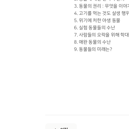
3. 동물의 권리 : 무엇을 이
4. 고기를 먹는 것도 살생 행
5. 위기에 처한 야생 동물
6. 실험 동물들의 수난
7. 사람들의 오락을 위해 학
8. 애완 동물의 수난
9. 동물들의 미래는?