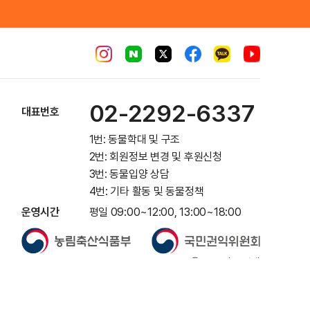
02-2292-6337
대표번호
1번: 동물학대 및 구조
2번: 회원정보 변경 및 후원신청
3번: 동물입양 상담
4번: 기타 활동 및 동물정책
운영시간
평일 09:00~12:00, 13:00~18:00
ⓒ 동물자유연대