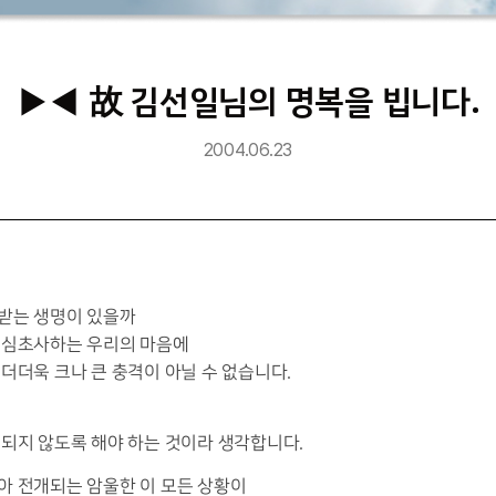
▶◀ 故 김선일님의 명복을 빕니다.
2004.06.23
받는 생명이 있을까
노심초사하는 우리의 마음에
더더욱 크나 큰 충격이 아닐 수 없습니다.
되지 않도록 해야 하는 것이라 생각합니다.
아 전개되는 암울한 이 모든 상황이