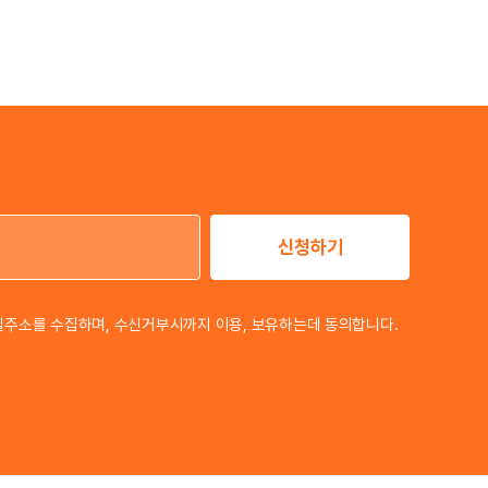
신청하기
이메일 주소
일주소를 수집하며, 수신거부시까지 이용, 보유하는데 동의합니다.