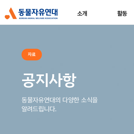
소개
활동
자료
공지사항
동물자유연대의 다양한 소식을
알려드립니다.