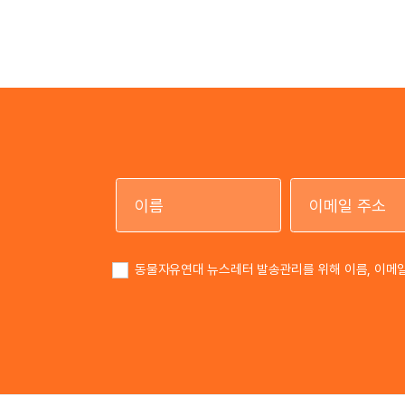
이름
동물자유연대 뉴스레터 발송관리를 위해 이름, 이메