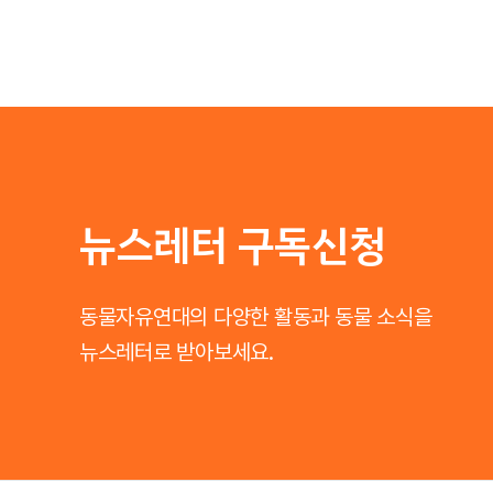
뉴스레터 구독신청
동물자유연대의 다양한 활동과 동물 소식을
뉴스레터로 받아보세요.