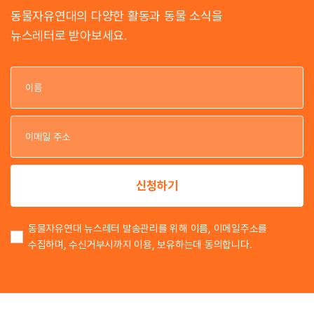
동물자유연대의 다양한 활동과 동물 소식을
뉴스레터로 받아보세요.
이
이
신청하기
동물자유연대 뉴스레터 발송관리를 위해 이름, 이메일주소를
수집하며, 수신거부시까지 이용, 보유하는데 동의합니다.