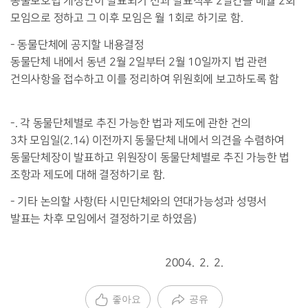
동물보호법 개정안이 발표되기 전과 발표직후 2달간을 매월 2회
모임으로 정하고 그 이후 모임은 월 1회로 하기로 함.
- 동물단체에 공지할 내용결정
동물단체 내에서 동년 2월 2일부터 2월 10일까지 법 관련
건의사항을 접수하고 이를 정리하여 위원회에 보고하도록 함
-. 각 동물단체별로 추진 가능한 법과 제도에 관한 건의
3차 모임일(2.14) 이전까지 동물단체 내에서 의견을 수렴하여
동물단체장이 발표하고 위원장이 동물단체별로 추진 가능한 법
조항과 제도에 대해 결정하기로 함.
- 기타 논의할 사항(타 시민단체와의 연대가능성과 성명서
발표는 차후 모임에서 결정하기로 하였음)
2004. 2. 2.
좋아요
공유