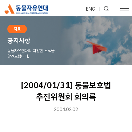
ENG
|
자료
공지사항
동물자유연대의 다양한 소식을
알려드립니다.
[2004/01/31] 동물보호법
추진위원회 회의록
2004.02.02