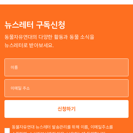
뉴스레터 구독신청
동물자유연대의 다양한 활동과 동물 소식을
뉴스레터로 받아보세요.
이
이
신청하기
동물자유연대 뉴스레터 발송관리를 위해 이름, 이메일주소를