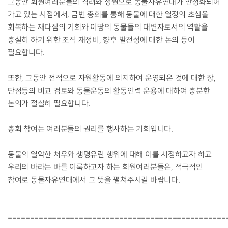
그동안 회원여러분들의 격려와 성원으로 동물자유연대가 안정화되어
가고 있는 시점에서, 금번 총회를 통해 동물에 대한 열정의 초심을
회복하는 재다짐의 기회와 이땅의 동물들의 대변자로서의 역할을
충실히 하기 위한 조직 재정비, 향후 발전성에 대한 논의 등이
필요합니다.
또한, 그동안 전적으로 자원활동에 의지하여 운영되온 것에 대한 장,
단점등의 비교 검토와 동물운동의 활동인력 운용에 대하여 충분한
논의가 절실히 필요합니다.
총회 참여는 여러분들의 권리를 행사하는 기회입니다.
동물의 열악한 처우와 생명유린 행위에 대해 이를 시정하고자 하고
우리의 바라는 바를 이룩하고자 하는 회원여러분들은, 적극적인
참여로 동물자유연대에서 그 뜻을 펼쳐주시길 바랍니다.
=================================================