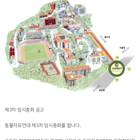
제3차 임시총회 공고
동물자유연대 제3차 임시총회를 합니다.