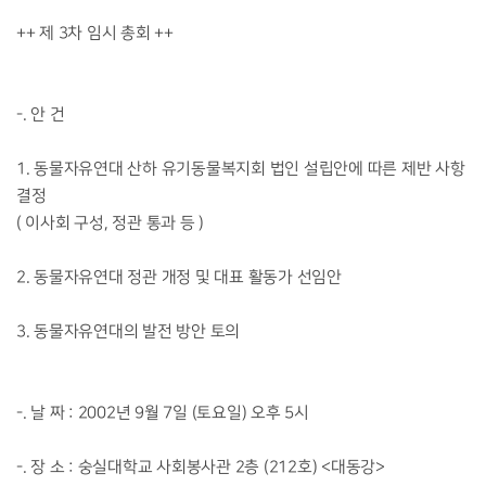
++ 제 3차 임시 총회 ++
-. 안 건
1. 동물자유연대 산하 유기동물복지회 법인 설립안에 따른 제반 사항
결정
( 이사회 구성, 정관 통과 등 )
2. 동물자유연대 정관 개정 및 대표 활동가 선임안
3. 동물자유연대의 발전 방안 토의
-. 날 짜 : 2002년 9월 7일 (토요일) 오후 5시
-. 장 소 : 숭실대학교 사회봉사관 2층 (212호) <대동강>