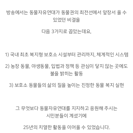
방송에서는 동물자유연대가 동물권의 최전선에서 앞장서 올 수
있었던 비결을
다음 3가지로 꼽았는데요,
1) 국내 최초 복지형 보호소 시설부터 관리까지, 체계적인 시스템
2) 농장 동물, 야생동물, 입법과 정책 등 관심이 닿지 않는 곳에도
불을 밝히는 활동
3) 보호소 동물들의 삶의 질을 높이는 진정한 동물 복지 실현
그 무엇보다 동물자유연대를 지지하고 응원해 주시는
시민분들이 계셨기에
25년의 치열한 활동을 이어올 수 있었습니다.