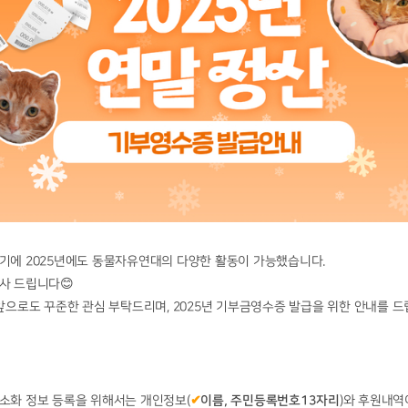
기에 2025년에도 동물자유연대의 다양한 활동이 가능했습니다.
사 드립니다😊
앞으로도 꾸준한 관심 부탁드리며, 2025년 기부금영수증 발급을 위한 안내를 드
소화 정보 등록을 위해서는 개인정보(
✔
이름, 주민등록번호13자리
)와
후원내역