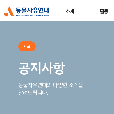
소개
활동
자료
공지사항
동물자유연대의 다양한 소식을
알려드립니다.