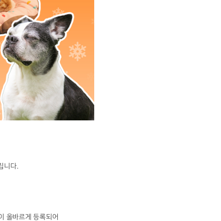
립니다.
이 올바르게 등록되어