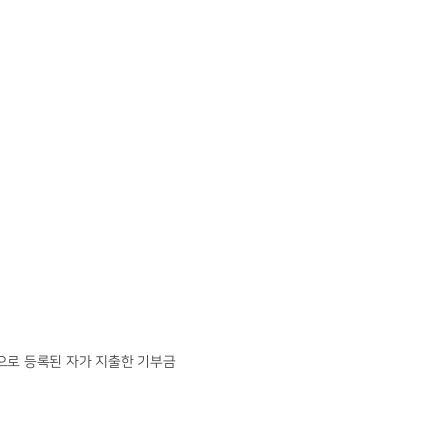
가족으로 등록된 자가 지출한 기부금