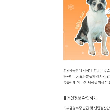
후원자분들의 지지와 후원이 있었
후원해주신 모든분들께 감사의 인
동물에게 더 나은 세상을 위하여 
▍개인정보 확인하기
기부금영수증 발급 및 연말정산간