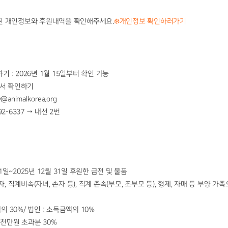
된 개인정보와 후원내역을 확인해주세요.
❄️개인정보 확인하러가기
기 : 2026년 1월 15일부터 확인 가능
서 확인하기
animalkorea.org
2-6337 → 내선 2번
 1일~2025년 12월 31일 후원한 금전 및 물품
, 직계비속(자녀, 손자 등), 직계 존속(부모, 조부모 등), 형제, 자매 등 부양 
의 30%/ 법인 : 소득금액의 10%
 1천만원 초과분 30%