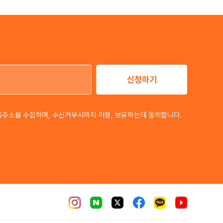
신청하기
이메일 주소
일주소를 수집하며, 수신거부시까지 이용, 보유하는데 동의합니다.