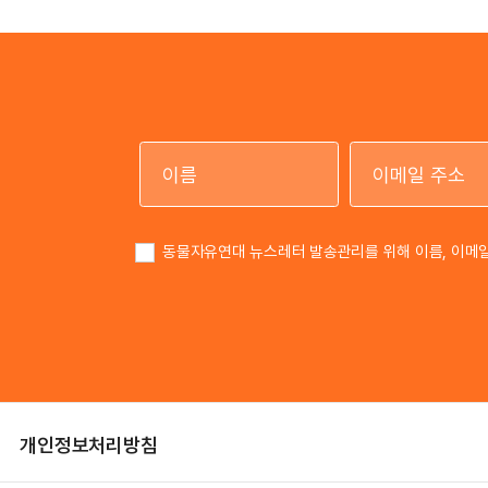
이름
동물자유연대 뉴스레터 발송관리를 위해 이름, 이메
개인정보처리방침