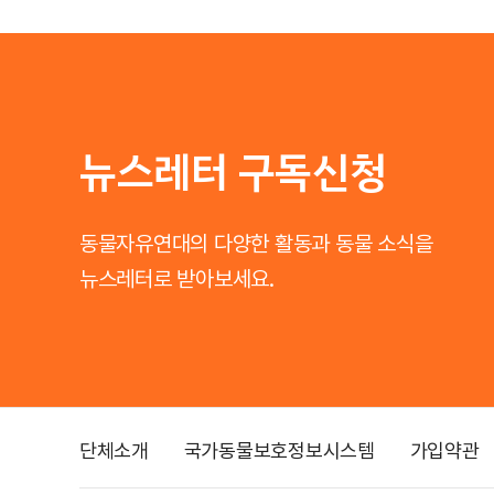
뉴스레터 구독신청
동물자유연대의 다양한 활동과 동물 소식을
뉴스레터로 받아보세요.
단체소개
국가동물보호정보시스템
가입약관