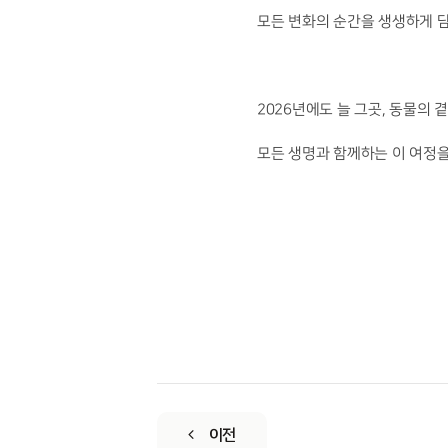
모든 변화의 순간을 생생하게 
2026년에도 늘 그곳, 동물의 
모든 생
명과 함께하는 이 여정
이전