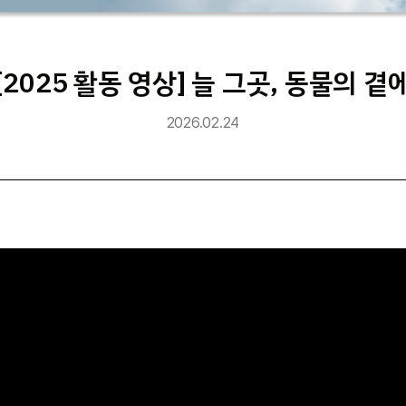
[2025 활동 영상] 늘 그곳, 동물의 곁
2026.02.24