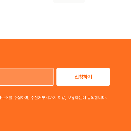
신청하기
이메일 주소
일주소를 수집하며, 수신거부시까지 이용, 보유하는데 동의합니다.