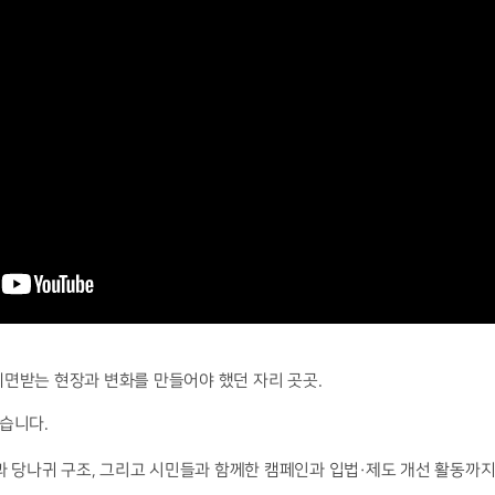
 외면받는 현장과 변화를 만들어야 했던 자리 곳곳.
습니다.
과 당나귀 구조, 그리고 시민들과 함께한 캠페인과 입법·제도 개선 활동까지