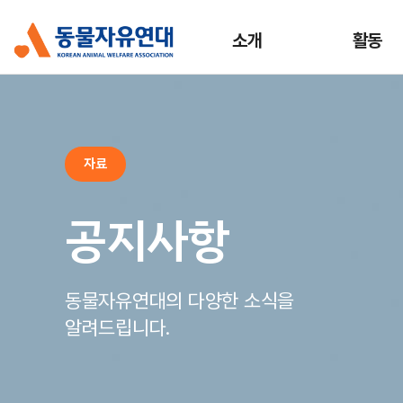
소개
활동
자료
공지사항
동물자유연대의 다양한 소식을
알려드립니다.