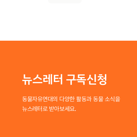
뉴스레터 구독신청
동물자유연대의 다양한 활동과 동물 소식을
뉴스레터로 받아보세요.