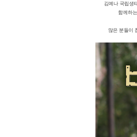
김예나 국립생태
함께하는
많은 분들이 