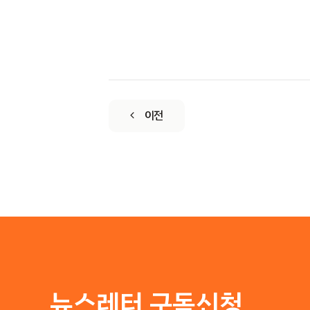
이전
뉴스레터 구독신청