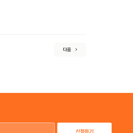
다음
신청하기