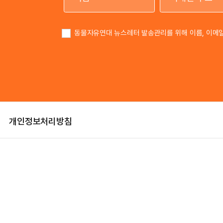
이름
동물자유연대 뉴스레터 발송관리를 위해 이름, 이메
개인정보처리방침