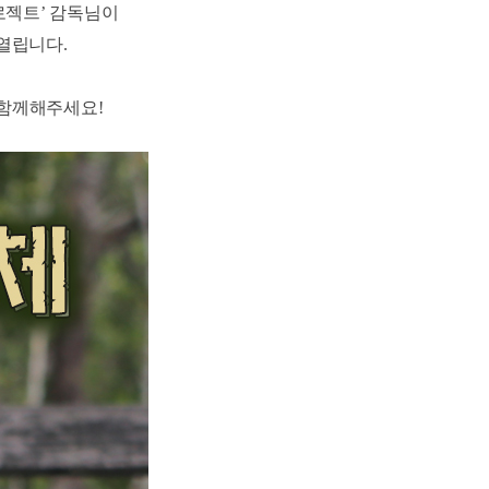
로젝트’ 감독님이
열립니다.
 함께해주세요!