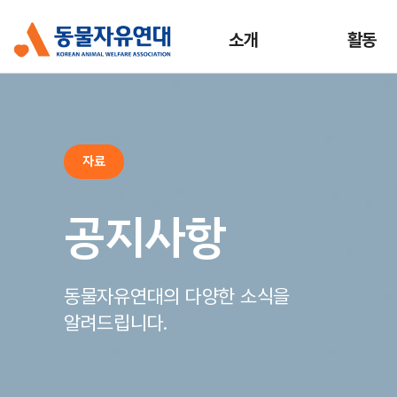
소개
활동
자료
공지사항
동물자유연대의 다양한 소식을
알려드립니다.