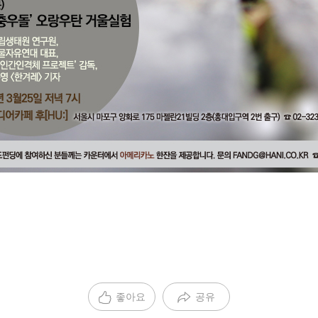
좋아요
공유