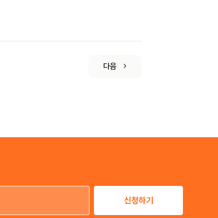
다음
신청하기