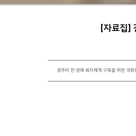
[자료집]
경주마 전 생애 복지체계 구축을 위한 국회