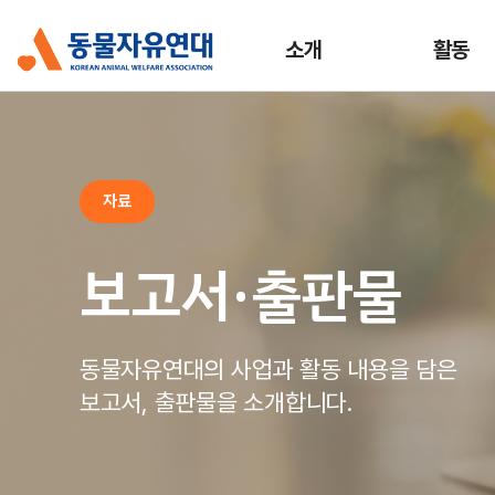
소개
활동
자료
보고서·출판물
동물자유연대의 사업과 활동 내용을 담은
보고서, 출판물을 소개합니다.