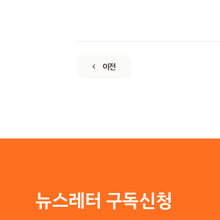
이전
뉴스레터 구독신청