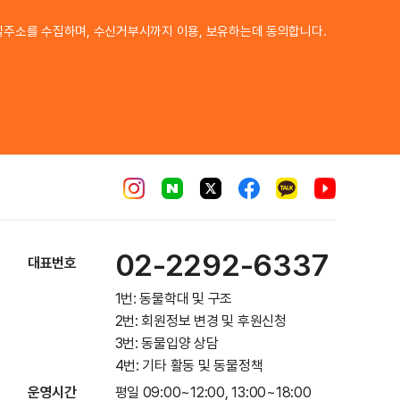
이메일 주소
일주소를 수집하며, 수신거부시까지 이용, 보유하는데 동의합니다.
02-2292-6337
대표번호
1번: 동물학대 및 구조
2번: 회원정보 변경 및 후원신청
3번: 동물입양 상담
4번: 기타 활동 및 동물정책
운영시간
평일 09:00~12:00, 13:00~18:00