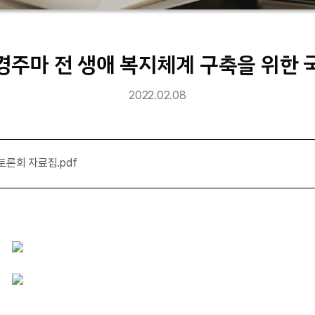
 경주마 전 생애 복지체계 구축을 위한
2022.02.08
토론회 자료집.pdf