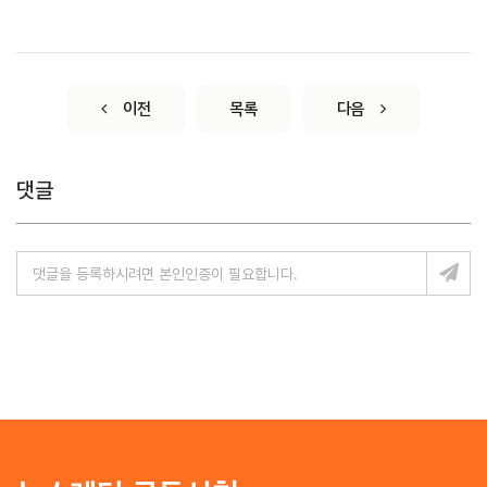
이전
목록
다음
댓글