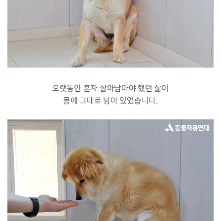
오랫동안 혼자 살아남아야 했던 삶이
몸에 그대로 남아 있었습니다.