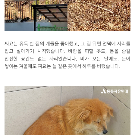
짜요는 유독 한 집의 개들을 좋아했고, 그 집 뒤편 언덕에 자리를
잡고 살아가기 시작했습니다. 바람을 피할 곳도, 몸을 숨길
안전한 공간도 없는 자리였습니다. 비가 오는 날에도, 눈이
쌓이는 겨울에도 짜요는 늘 같은 곳에서 하루를 버텼습니다.