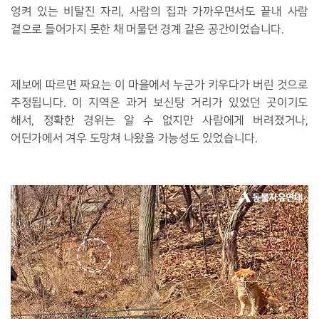
엉켜 있는 비탈진 자리, 사람의 집과 가까우면서도 끝내 사람
곁으로 들어가지 못한 채 머물던 경계 같은 공간이었습니다.
제보에 따르면 짜요는 이 마을에서 누군가 키우다가 버린 것으로
추정됩니다. 이 지역은 과거 보신탕 거리가 있었던 곳이기도
해서, 정확한 경위는 알 수 없지만 사람에게 버려졌거나,
어딘가에서 겨우 도망쳐 나왔을 가능성도 있었습니다.