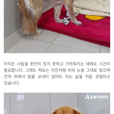
아직은 사람을 완전히 믿지 못하고 가까워지는 데에도 시간이
필요합니다. 그래도 짜요는 이전처럼 비와 눈을 그대로 맞으며
언덕 위에서 밤을 보내지 않아도 되는 삶을 처음 경험하고
있습니다.