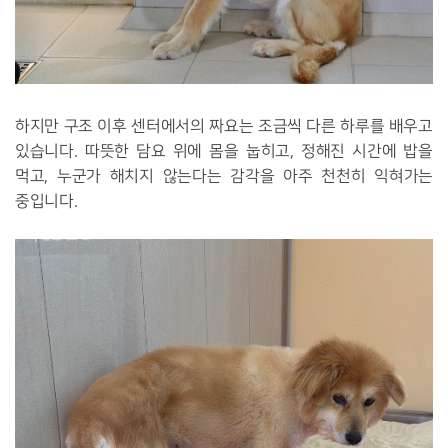
하지만 구조 이후 센터에서의 짜요는 조금씩 다른 하루를 배우고
있습니다. 따뜻한 담요 위에 몸을 눕히고, 정해진 시간에 밥을
먹고, 누군가 해치지 않는다는 감각을 아주 천천히 익혀가는
중입니다.