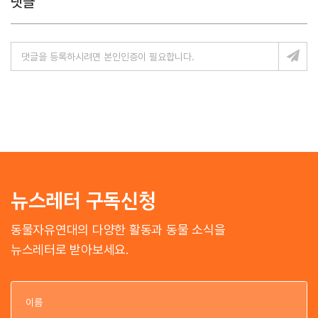
댓글
뉴스레터 구독신청
동물자유연대의 다양한 활동과 동물 소식을
뉴스레터로 받아보세요.