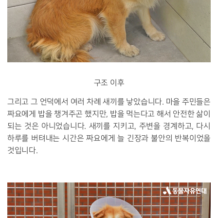
구조 이후
그리고 그 언덕에서 여러 차례 새끼를 낳았습니다. 마을 주민들은
짜요에게 밥을 챙겨주곤 했지만, 밥을 먹는다고 해서 안전한 삶이
되는 것은 아니었습니다. 새끼를 지키고, 주변을 경계하고, 다시
하루를 버텨내는 시간은 짜요에게 늘 긴장과 불안의 반복이었을
것입니다.