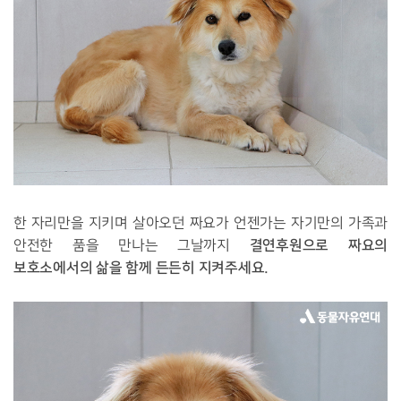
한 자리만을 지키며 살아오던 짜요가 언젠가는 자기만의 가족과
결연후원으로 짜요의
안전한 품을 만나는 그날까지
보호소에서의 삶을 함께 든든히 지켜주세요.