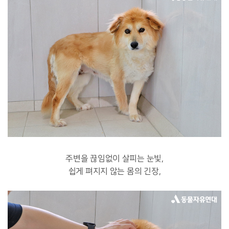
주변을 끊임없이 살피는 눈빛,
쉽게 펴지지 않는 몸의 긴장,