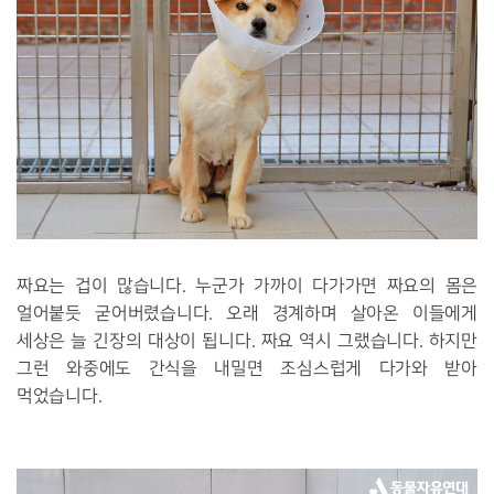
짜요는 겁이 많습니다. 누군가 가까이 다가가면 짜요의 몸은
얼어붙듯 굳어버렸습니다. 오래 경계하며 살아온 이들에게
세상은 늘 긴장의 대상이 됩니다. 짜요 역시 그랬습니다. 하지만
그런 와중에도 간식을 내밀면 조심스럽게 다가와 받아
먹었습니다.