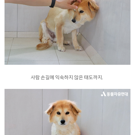
사람 손길에 익숙하지 않은 태도까지.