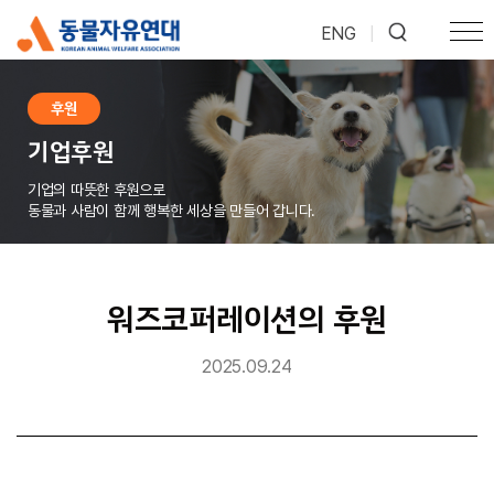
ENG
|
후원
기업후원
기업의 따뜻한 후원으로
동물과 사람이 함께 행복한 세상을 만들어 갑니다.
워즈코퍼레이션의 후원
2025.09.24