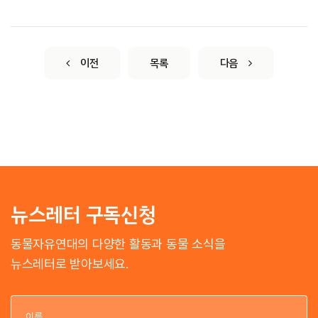
이전
목록
다음
뉴스레터 구독신청
동물자유연대의 다양한 활동과 동물 소식을
뉴스레터로 받아보세요.