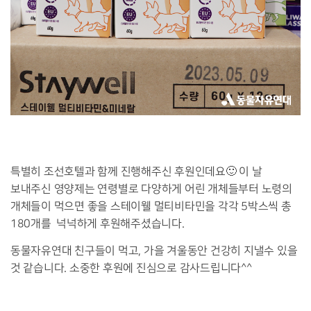
특별히 조선호텔과 함께 진행해주신 후원인데요🙂 이 날
보내주신 영양제는 연령별로 다양하게 어린 개체들부터 노령의
개체들이 먹으면 좋을 스테이웰 멀티비타민을 각각 5박스씩 총
180개를 넉넉하게 후원해주셨습니다.
동물자유연대 친구들이 먹고, 가을 겨울동안 건강히 지낼수 있을
것 같습니다. 소중한 후원에 진심으로 감사드립니다^^