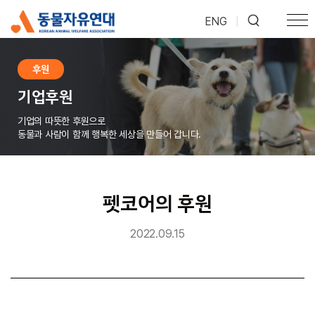
ENG
|
후원
기업후원
기업의 따뜻한 후원으로
동물과 사람이 함께 행복한 세상을 만들어 갑니다.
펫코어의 후원
2022.09.15