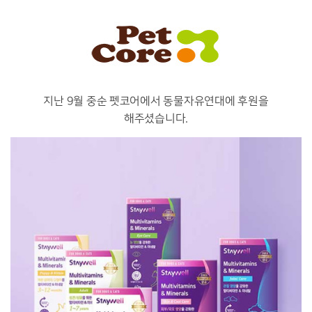
지난 9월 중순 펫코어에서 동물자유연대에 후원을
해
주셨습니다.