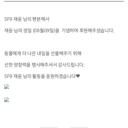
SF9 재윤 님의 팬분께서
재윤 님의 생일 (08월09일)을
기념하여 후원해주셨습니다.
동물에게 더 나은 내일을 선물해주기 위해
선한 영향력을 행사해주셔서 감사드립니다.
SF9 재윤 님의 활동을 응원하겠습니다🧡