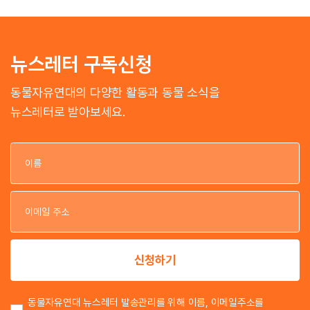
뉴스레터 구독신청
동물자유연대의 다양한 활동과 동물 소식을
뉴스레터로 받아보세요.
이
이
신청하기
동물자유연대 뉴스레터 발송관리를 위해 이름, 이메일주소를