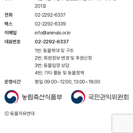
201호
전화
02-2292-6337
팩스
02-2292-6339
이메일
info@animals.or.kr
대표번호
02-2292-6337
1번: 동물학대 및 구조
2번: 회원정보 변경 및 후원신청
3번: 동물입양 상담
4번: 기타 활동 및 동물정책
운영시간
평일 09:00~12:00, 13:00~18:00
ⓒ 동물자유연대