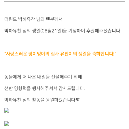
더윈드 박하유찬 님의 팬분께서
박하유찬 님의 생일(08월21일)을
기념하여 후원해주셨습니다.
"
사랑스러운 핑이밍이의 집사 유찬이의 생일을 축하합니다!
"
동물에게 더 나은 내일을 선물해주기 위해
선한 영향력을 행사해주셔서 감사드립니다.
박하유찬 님의 활동을 응원하겠습니다🧡