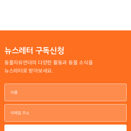
뉴스레터 구독신청
동물자유연대의 다양한 활동과 동물 소식을
뉴스레터로 받아보세요.
이
이