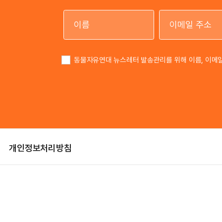
이름
동물자유연대 뉴스레터 발송관리를 위해 이름, 이메
개인정보처리방침