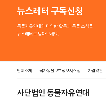
뉴스레터 구독신청
동물자유연대의 다양한 활동과 동물 소식을
뉴스레터로 받아보세요.
단체소개
국가동물보호정보시스템
가입약관
사단법인 동물자유연대