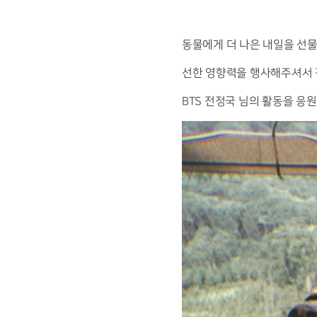
동물에게 더 나은 내일을 선
선한 영향력을 행사해주셔서
BTS 전정국
님의 활동을 응