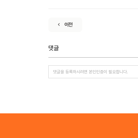
이전
댓글