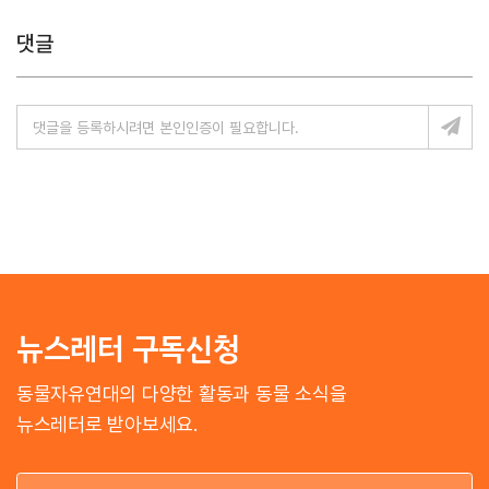
댓글
뉴스레터 구독신청
동물자유연대의 다양한 활동과 동물 소식을
뉴스레터로 받아보세요.