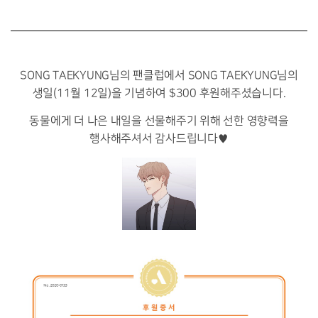
SONG TAEKYUNG님의 팬클럽에서 SONG TAEKYUNG님의
생일(11월 12일)을 기념하여 $300 후원해주셨습니다.
동물에게 더 나은 내일을 선물해주기 위해 선한 영향력을
행사해주셔서 감사드립니다♥