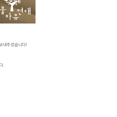
 보내주셨습니다!
다.