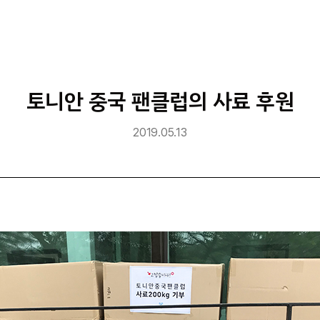
토니안 중국 팬클럽의 사료 후원
2019.05.13