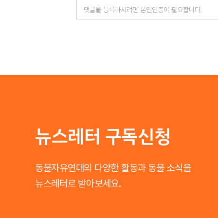
뉴스레터 구독신청
동물자유연대의 다양한 활동과 동물 소식을
뉴스레터로 받아보세요.