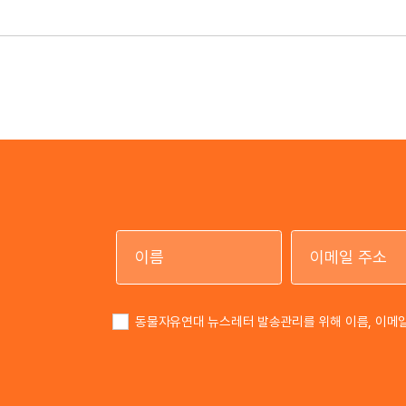
이름
동물자유연대 뉴스레터 발송관리를 위해 이름, 이메