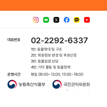
02-2292-6337
대표번호
1번: 동물학대 및 구조
2번: 회원정보 변경 및 후원신청
3번: 동물입양 상담
4번: 기타 활동 및 동물정책
운영시간
평일 09:00~12:00, 13:00~18:00
ⓒ 동물자유연대