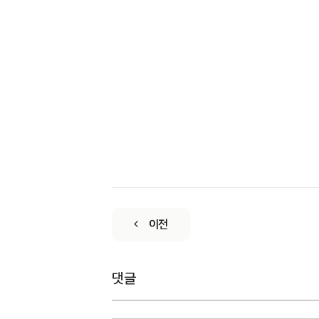
이전
댓글