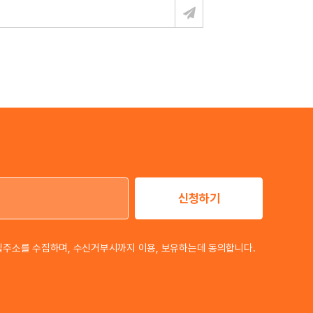
신청하기
이메일 주소
일주소를 수집하며, 수신거부시까지 이용, 보유하는데 동의합니다.