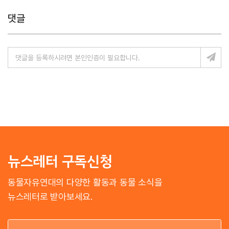
댓글
뉴스레터 구독신청
동물자유연대의 다양한 활동과 동물 소식을
뉴스레터로 받아보세요.