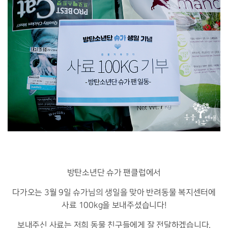
방탄소년단 슈가 팬클럽에서
다가오는 3월 9일 슈가님의 생일을 맞아 반려동물 복지센터에
사료 100kg을 보내주셨습니다!
보내주신 사료는 저희 동물 친구들에게 잘 전달하겠습니다.