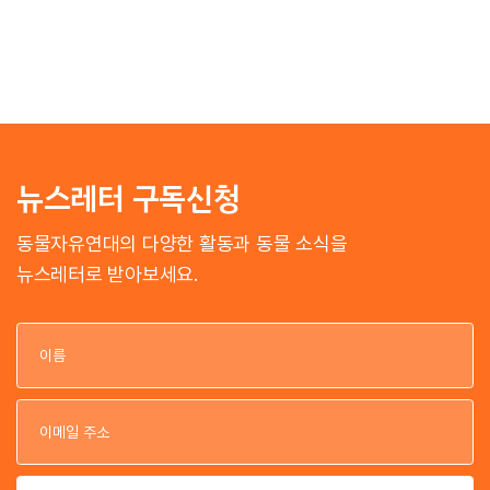
뉴스레터 구독신청
동물자유연대의 다양한 활동과 동물 소식을
뉴스레터로 받아보세요.
이
이