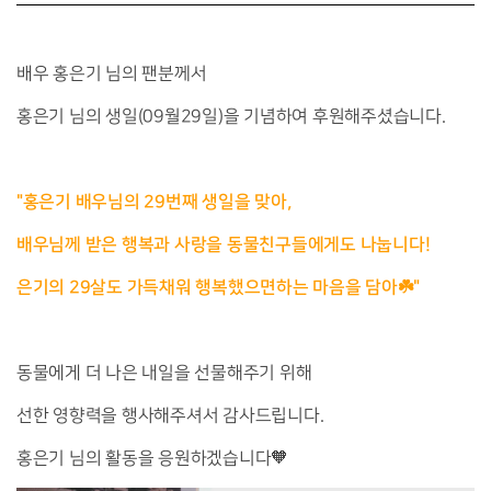
배우 홍은기 님의 팬분께서
홍은기 님의 생일(09월29일)을 기념하여 후원해주셨습니다.
"홍은기 배우님의 29번째 생일을 맞아,
배우님께 받은 행복과 사랑을 동물친구들에게도 나눕니다!
은기의 29살도 가득채워 행복했으면하는 마음을 담아☘️"
동물에게 더 나은 내일을 선물해주기 위해
선한 영향력을 행사해주셔서 감사드립니다.
홍은기 님의 활동을 응원하겠습니다🧡