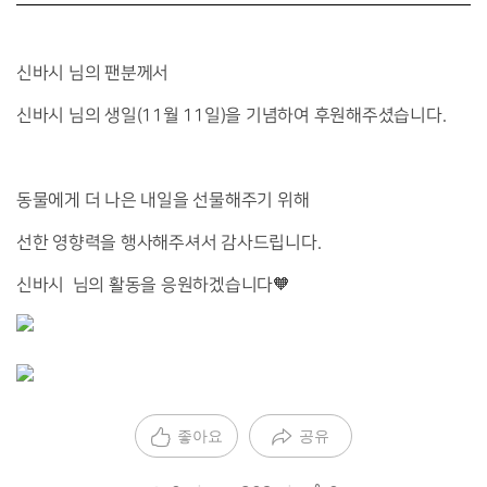
신바시 님의 팬분께서
신바시 님의 생일(11월 11일)을 기념하여 후원해주셨습니다.
동물에게 더 나은 내일을 선물해주기 위해
선한 영향력을 행사해주셔서 감사드립니다.
신바시 님의 활동을 응원하겠습니다🧡
좋아요
공유