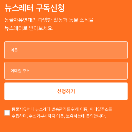
뉴스레터 구독신청
동물자유연대의 다양한 활동과 동물 소식을
뉴스레터로 받아보세요.
이
이
신청하기
동물자유연대 뉴스레터 발송관리를 위해 이름, 이메일주소를
수집하며, 수신거부시까지 이용, 보유하는데 동의합니다.