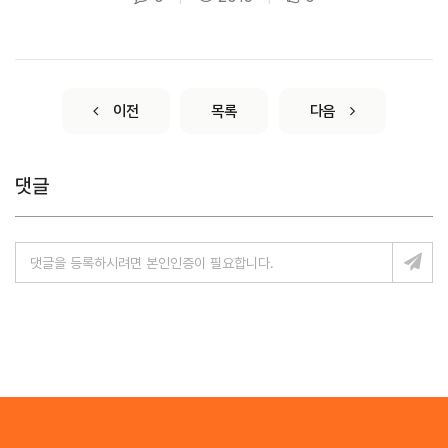
이전
목록
다음
댓글