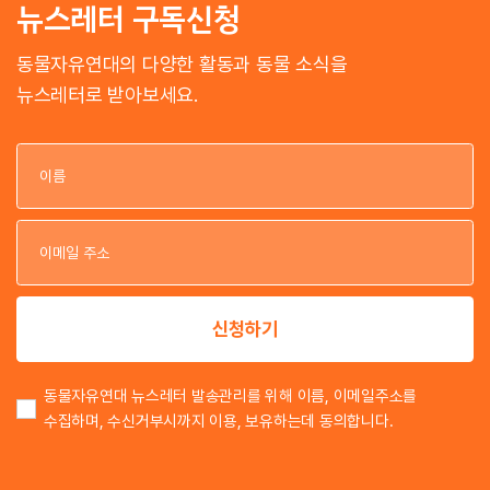
뉴스레터 구독신청
동물자유연대의 다양한 활동과 동물 소식을
뉴스레터로 받아보세요.
이
이
신청하기
동물자유연대 뉴스레터 발송관리를 위해 이름, 이메일주소를
수집하며, 수신거부시까지 이용, 보유하는데 동의합니다.