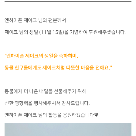
엔하이픈 제이크 님의 팬분께서
제이크 님의 생일 (11월 15일)을 기념하여 후원해주셨습니다.
"엔하이픈 제이크의 생일을 축하하며,
동물 친구들에게도 제이크처럼 따뜻한 마음을 전해요."
동물에게 더 나은 내일을 선물해주기 위해
선한 영향력을 행사해주셔서 감사드립니다.
엔하이픈 제이크 님의 활동을 응원하겠습니다🧡