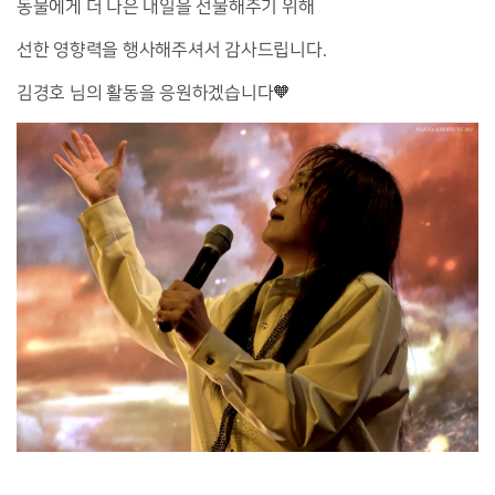
동물에게 더 나은 내일을 선물해주기 위해
선한 영향력을 행사해주셔서 감사드립니다.
김경호 님의 활동을 응원하겠습니다🧡