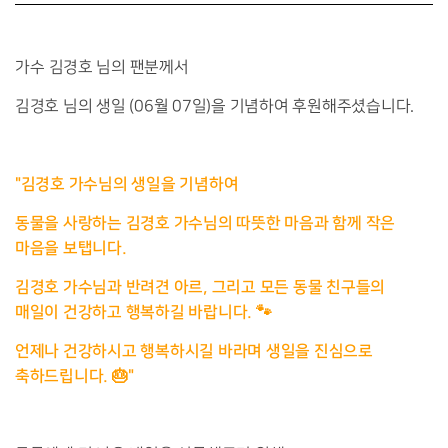
가수
김경호 님의 팬분께서
김경호 님의 생일 (06월 07일)을 기념하여 후원해주셨습니다.
"김경호 가수님의 생일을 기념하여
동물을 사랑하는 김경호 가수님의 따뜻한 마음과 함께 작은
마음을 보탭니다.
김경호 가수님과 반려견 아르, 그리고 모든 동물 친구들의
매일이 건강하고 행복하길 바랍니다. 🐾
언제나 건강하시고 행복하시길 바라며 생일을 진심으로
축하드립니다. 🎂"