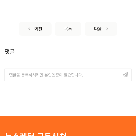
이전
목록
다음
댓글