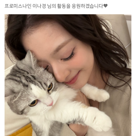
프로미스나인 이나경 님의 활동을 응원하겠습니다🧡