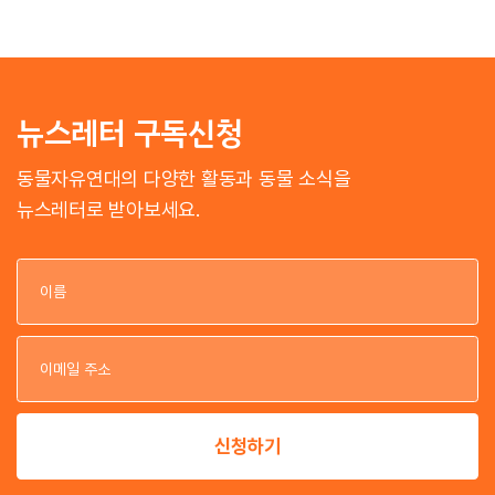
뉴스레터 구독신청
동물자유연대의 다양한 활동과 동물 소식을
뉴스레터로 받아보세요.
이
이
신청하기