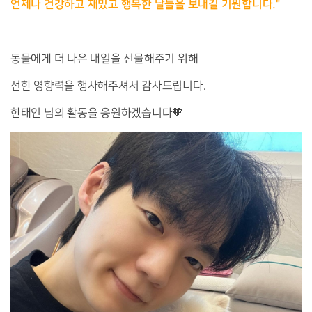
언제나 건강하고 재밌고 행복한 날들을 보내길 기원합니다."
동물에게 더 나은 내일을 선물해주기 위해
선한 영향력을 행사해주셔서 감사드립니다.
한태인 님의 활동을 응원하겠습니다🧡