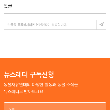
댓글
뉴스레터 구독신청
동물자유연대의 다양한 활동과 동물 소식을
뉴스레터로 받아보세요.