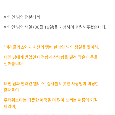
한태인 님의 팬분께서
한태인 님의 생일 (06월 16일)을 기념하여 후원해주셨습니다.
"미라클라스와 까치산의 멤버 한태인 님의 생일을 맞이해,
태인 님에게 받았던 다정함과 상냥함을 빌려 작은 마음을
전해봅니다.
태인 님과 반려견 엘비스, 엘사를 비롯한 사랑받아 마땅한
존재들이
무더위보다는 따뜻한 애정을 더 많이 느끼는 여름이 되길
바라며,