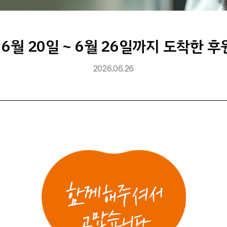
 6월 20일 ~ 6월 26일까지 도착한 
2026.06.26