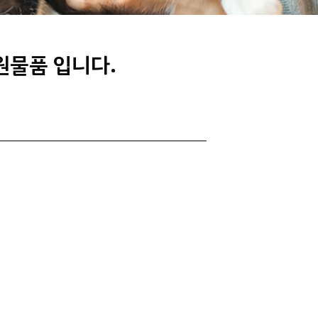
후원물품 입니다.