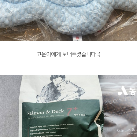
고운이에게 보내주셨습니다 :)