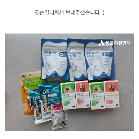
김순길님께서 보내주셨습니다 :)