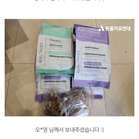
오*영 님께서 보내주셨습니다 :)