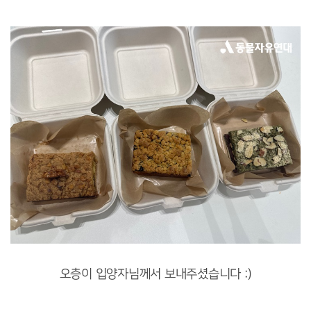
오층이 입양자님께서 보내주셨습니다 :)