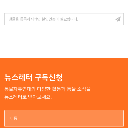
뉴스레터 구독신청
동물자유연대의 다양한 활동과 동물 소식을
뉴스레터로 받아보세요.