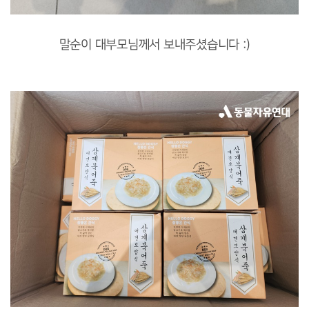
말순이 대부모님께서 보내주셨습니다 :)