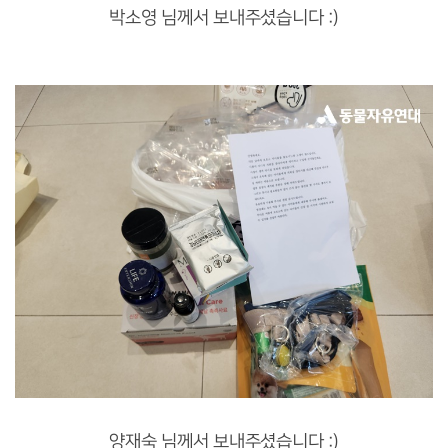
박소영 님께서 보내주셨습니다 :)
양재숙 님께서 보내주셨습니다 :)