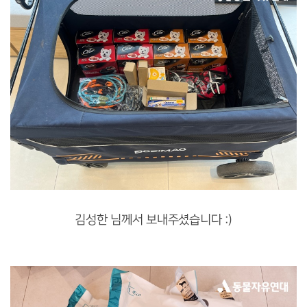
김성한 님께서 보내주셨습니다 :)