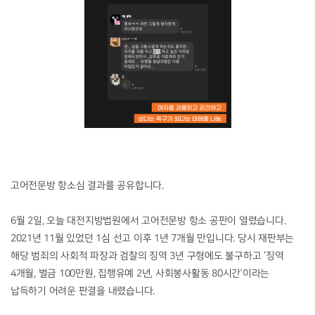
고어전문방 항소심 결과를 공유합니다.
6월 2일, 오늘 대전지방법원에서 고어전문방 항소 공판이 열렸습니다.
2021년 11월 있었던 1심 선고 이후 1년 7개월 만입니다. 당시 재판부는
해당 범죄의 사회적 파장과 검찰의 징역 3년 구형에도 불구하고 ‘징역
4개월, 벌금 100만원, 집행유예 2년, 사회봉사활동 80시간’이라는
납득하기 어려운 판결을 내렸습니다.