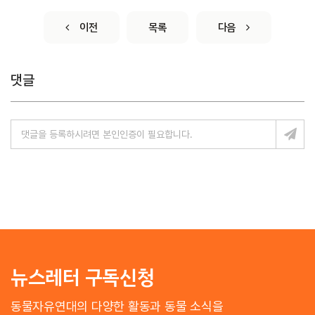
이전
목록
다음
댓글
뉴스레터 구독신청
동물자유연대의 다양한 활동과 동물 소식을