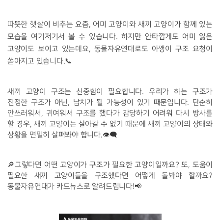
따뜻한 햇살이 비추는 요즘, 어미 고양이와 새끼 고양이가 함께 있는 
모습을 여기저기서 볼 수 있습니다. 하지만 안타깝게도 어미 잃은 
고양이도 보이고 있는데요, 동물자유연대로도 아깽이 구조 요청이 
📞
쏟아지고 있습니다.
새끼 고양이 구조는 신중함이 필요합니다. 우리가 하는 구조가 
진정한 구조가 아닌, 납치가 될 가능성이 있기 때문입니다. 단순히 
안쓰러워서, 귀여워서 구조를 했다가 감당하기 어려워 다시 방사를 
할 경우, 새끼 고양이는 살아갈 수 없기 때문에 새끼 고양이의 상태와 
상황을 면밀히 살펴봐야 합니다.
👁‍🗨
🔎
그렇다면 어떤 고양이가 구조가 필요한 고양이일까요? 또, 도움이 
필요한 새끼 고양이들을 구조했다면 어떻게 돌봐야 할까요? 
동물자유연대가 카드뉴스로 알려드립니다!
📢