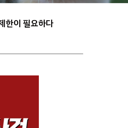
 제한이 필요하다