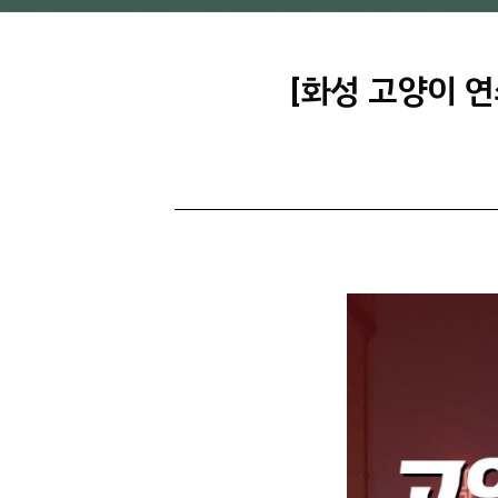
[화성 고양이 